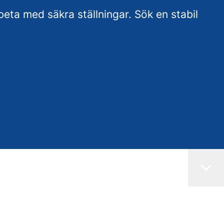
eta med säkra ställningar. Sök en stabil