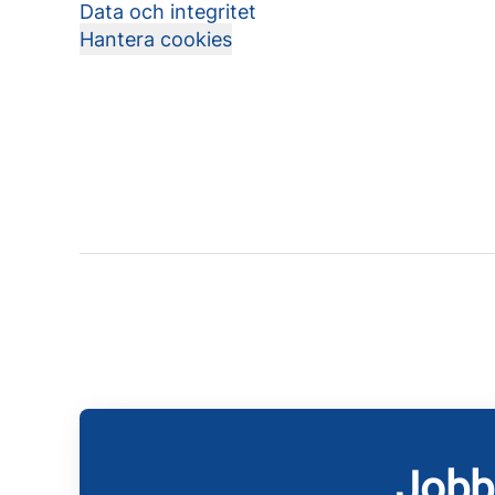
Data och integritet
Hantera cookies
Jobb